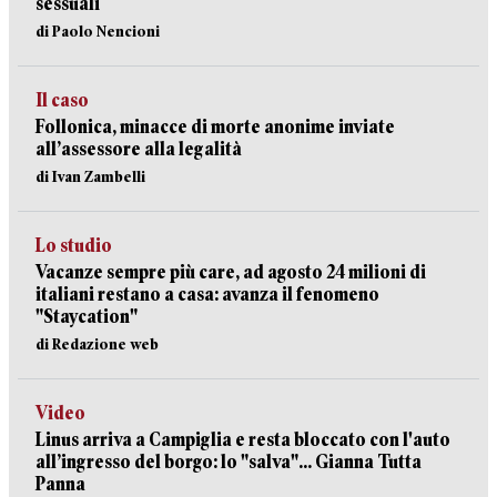
sessuali
di Paolo Nencioni
Il caso
Follonica, minacce di morte anonime inviate
all’assessore alla legalità
di Ivan Zambelli
Lo studio
Vacanze sempre più care, ad agosto 24 milioni di
italiani restano a casa: avanza il fenomeno
"Staycation"
di Redazione web
Video
Linus arriva a Campiglia e resta bloccato con l'auto
all’ingresso del borgo: lo "salva"... Gianna Tutta
Panna