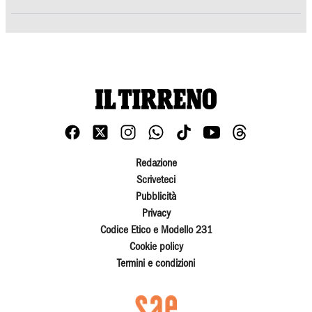
Redazione
Scriveteci
Pubblicità
Privacy
Codice Etico e Modello 231
Cookie policy
Termini e condizioni