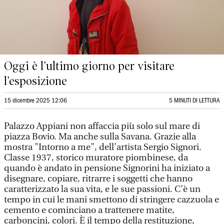
Oggi è l’ultimo giorno per visitare
l’esposizione
15 dicembre 2025 12:06
5 MINUTI DI LETTURA
Palazzo Appiani non affaccia più solo sul mare di
piazza Bovio. Ma anche sulla Savana. Grazie alla
mostra "Intorno a me", dell’artista Sergio Signori.
Classe 1937, storico muratore piombinese, da
quando è andato in pensione Signorini ha iniziato a
disegnare, copiare, ritrarre i soggetti che hanno
caratterizzato la sua vita, e le sue passioni. C’è un
tempo in cui le mani smettono di stringere cazzuola e
cemento e cominciano a trattenere matite,
carboncini, colori. È il tempo della restituzione,