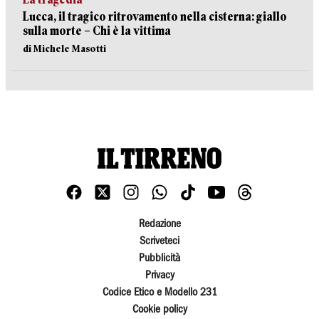
Lucca, il tragico ritrovamento nella cisterna: giallo
sulla morte – Chi è la vittima
di Michele Masotti
Redazione
Scriveteci
Pubblicità
Privacy
Codice Etico e Modello 231
Cookie policy