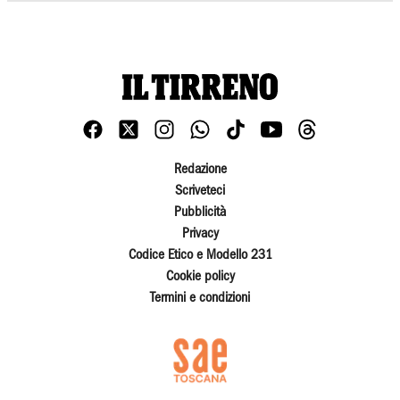
Redazione
Scriveteci
Pubblicità
Privacy
Codice Etico e Modello 231
Cookie policy
Termini e condizioni