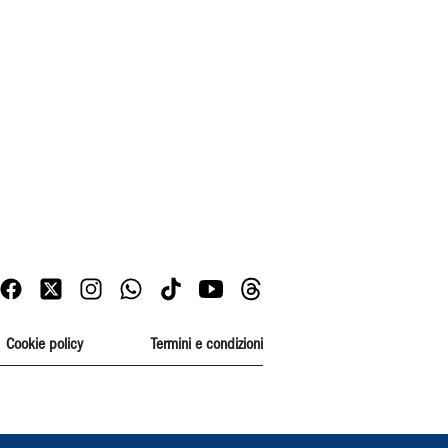
Cookie policy
Termini e condizioni