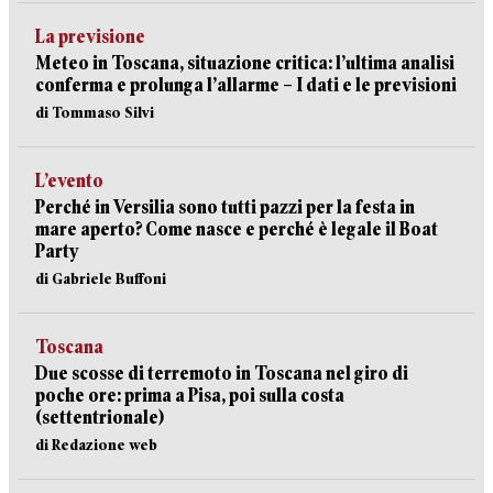
La previsione
Meteo in Toscana, situazione critica: l’ultima analisi
conferma e prolunga l’allarme – I dati e le previsioni
di Tommaso Silvi
L’evento
Perché in Versilia sono tutti pazzi per la festa in
mare aperto? Come nasce e perché è legale il Boat
Party
di Gabriele Buffoni
Toscana
Due scosse di terremoto in Toscana nel giro di
poche ore: prima a Pisa, poi sulla costa
(settentrionale)
di Redazione web