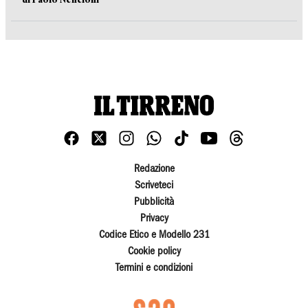
Redazione
Scriveteci
Pubblicità
Privacy
Codice Etico e Modello 231
Cookie policy
Termini e condizioni