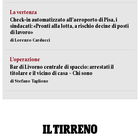
La vertenza
Check-in automatizzato all’aeroporto di Pisa, i
sindacati: «Pronti alla lotta, a rischio decine di posti
di lavoro»
di Lorenzo Carducci
L’operazione
Bar di Livorno centrale di spaccio: arrestati il
titolare e il vicino di casa – Chi sono
di Stefano Taglione