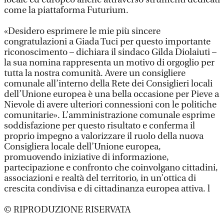
come la piattaforma Futurium.
«Desidero esprimere le mie più sincere
congratulazioni a Giada Tuci per questo importante
riconoscimento – dichiara il sindaco Gilda Diolaiuti –
la sua nomina rappresenta un motivo di orgoglio per
tutta la nostra comunità. Avere un consigliere
comunale all’interno della Rete dei Consiglieri locali
dell’Unione europea è una bella occasione per Pieve a
Nievole di avere ulteriori connessioni con le politiche
comunitarie». L’amministrazione comunale esprime
soddisfazione per questo risultato e conferma il
proprio impegno a valorizzare il ruolo della nuova
Consigliera locale dell’Unione europea,
promuovendo iniziative di informazione,
partecipazione e confronto che coinvolgano cittadini,
associazioni e realtà del territorio, in un’ottica di
crescita condivisa e di cittadinanza europea attiva. l
© RIPRODUZIONE RISERVATA