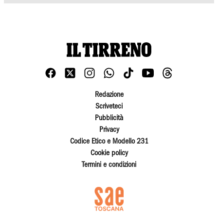
Redazione
Scriveteci
Pubblicità
Privacy
Codice Etico e Modello 231
Cookie policy
Termini e condizioni