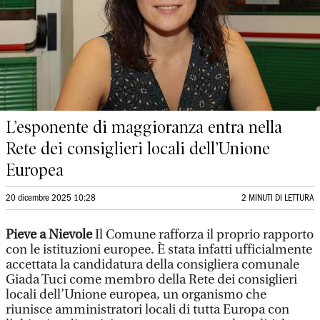
L’esponente di maggioranza entra nella
Rete dei consiglieri locali dell’Unione
Europea
20 dicembre 2025 10:28
2 MINUTI DI LETTURA
Pieve a Nievole
Il Comune rafforza il proprio rapporto
con le istituzioni europee. È stata infatti ufficialmente
accettata la candidatura della consigliera comunale
Giada Tuci come membro della Rete dei consiglieri
locali dell’Unione europea, un organismo che
riunisce amministratori locali di tutta Europa con