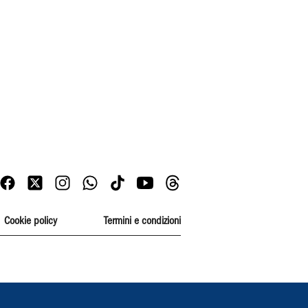
Cookie policy
Termini e condizioni