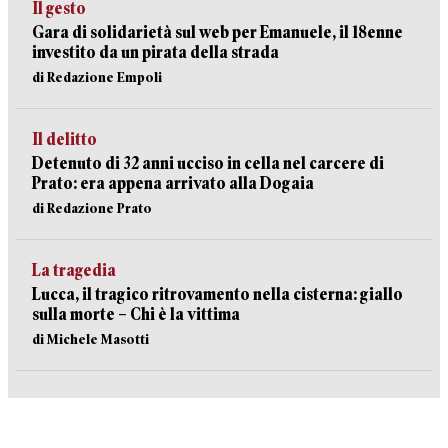
Il gesto
Gara di solidarietà sul web per Emanuele, il 18enne
investito da un pirata della strada
di Redazione Empoli
Il delitto
Detenuto di 32 anni ucciso in cella nel carcere di
Prato: era appena arrivato alla Dogaia
di Redazione Prato
La tragedia
Lucca, il tragico ritrovamento nella cisterna: giallo
sulla morte – Chi è la vittima
di Michele Masotti