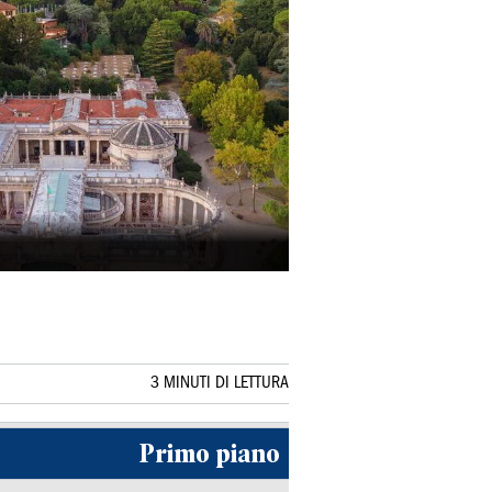
3 MINUTI DI LETTURA
Primo piano