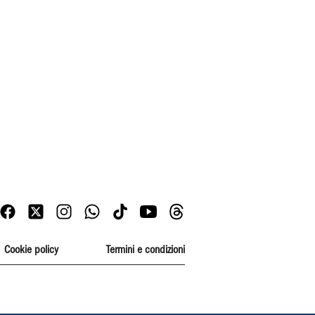
Cookie policy
Termini e condizioni