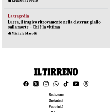
di Redazione Prato
La tragedia
Lucca, il tragico ritrovamento nella cisterna: giallo
sulla morte – Chi è la vittima
di Michele Masotti
Redazione
Scriveteci
Pubblicità