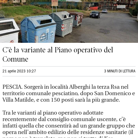
C’è la variante al Piano operativo del
Comune
21 aprile 2023 10:27
3 MINUTI DI LETTURA
PESCIA. Sorgerà in località Alberghi la terza Rsa nel
territorio comunale pesciatino, dopo San Domenico e
Villa Matilde, e con 150 posti sarà la più grande.
Tra le varianti al piano operativo adottate
recentemente dal consiglio comunale uscente, c’è
infatti quella che consentirà ad un grande gruppo che
opera nell’ambito edilizio delle residenze sanitarie (il