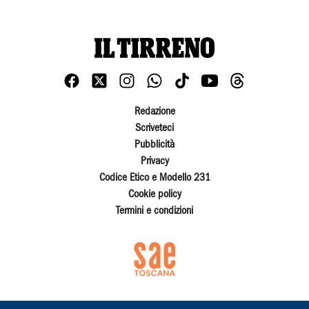
Redazione
Scriveteci
Pubblicità
Privacy
Codice Etico e Modello 231
Cookie policy
Termini e condizioni