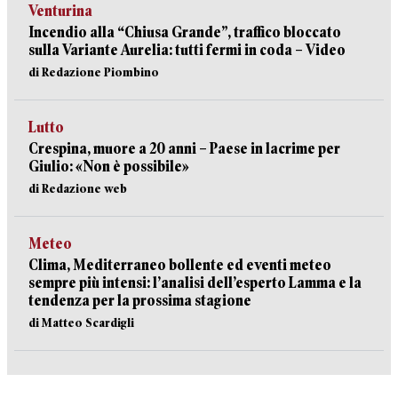
Venturina
Incendio alla “Chiusa Grande”, traffico bloccato
sulla Variante Aurelia: tutti fermi in coda – Video
di Redazione Piombino
Lutto
Crespina, muore a 20 anni – Paese in lacrime per
Giulio: «Non è possibile»
di Redazione web
Meteo
Clima, Mediterraneo bollente ed eventi meteo
sempre più intensi: l’analisi dell’esperto Lamma e la
tendenza per la prossima stagione
di Matteo Scardigli