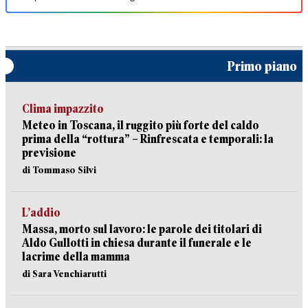
Primo piano
Clima impazzito
Meteo in Toscana, il ruggito più forte del caldo
prima della “rottura” – Rinfrescata e temporali: la
previsione
di Tommaso Silvi
L’addio
Massa, morto sul lavoro: le parole dei titolari di
Aldo Gullotti in chiesa durante il funerale e le
lacrime della mamma
di Sara Venchiarutti