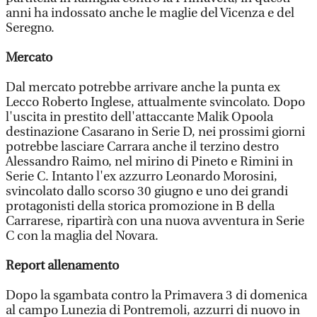
anni ha indossato anche le maglie del Vicenza e del
Seregno.
Mercato
Dal mercato potrebbe arrivare anche la punta ex
Lecco Roberto Inglese, attualmente svincolato. Dopo
l'uscita in prestito dell'attaccante Malik Opoola
destinazione Casarano in Serie D, nei prossimi giorni
potrebbe lasciare Carrara anche il terzino destro
Alessandro Raimo, nel mirino di Pineto e Rimini in
Serie C. Intanto l'ex azzurro Leonardo Morosini,
svincolato dallo scorso 30 giugno e uno dei grandi
protagonisti della storica promozione in B della
Carrarese, ripartirà con una nuova avventura in Serie
C con la maglia del Novara.
Report allenamento
Dopo la sgambata contro la Primavera 3 di domenica
al campo Lunezia di Pontremoli, azzurri di nuovo in