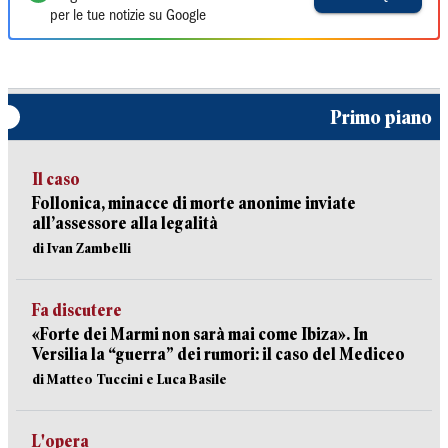
per le tue notizie su Google
Primo piano
Il caso
Follonica, minacce di morte anonime inviate
all’assessore alla legalità
di Ivan Zambelli
Fa discutere
«Forte dei Marmi non sarà mai come Ibiza». In
Versilia la “guerra” dei rumori: il caso del Mediceo
di Matteo Tuccini e Luca Basile
L'opera