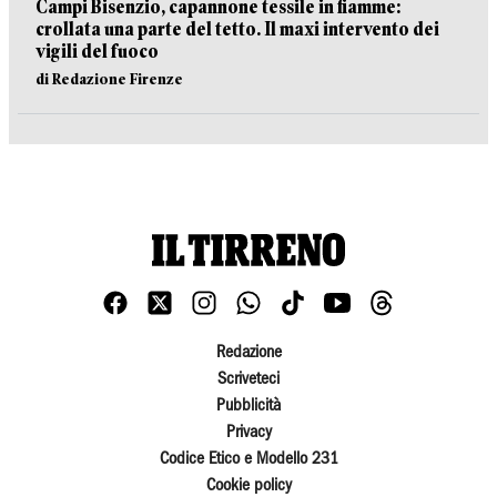
Campi Bisenzio, capannone tessile in fiamme:
crollata una parte del tetto. Il maxi intervento dei
vigili del fuoco
di Redazione Firenze
Redazione
Scriveteci
Pubblicità
Privacy
Codice Etico e Modello 231
Cookie policy