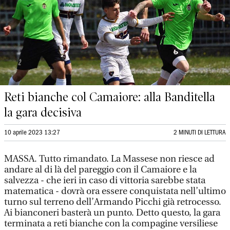
Reti bianche col Camaiore: alla Banditella
la gara decisiva
10 aprile 2023 13:27
2 MINUTI DI LETTURA
MASSA.
Tutto rimandato. La Massese non riesce ad
andare al di là del pareggio con il Camaiore e la
salvezza - che ieri in caso di vittoria sarebbe stata
matematica - dovrà ora essere conquistata nell’ultimo
turno sul terreno dell’Armando Picchi già retrocesso.
Ai bianconeri basterà un punto. Detto questo, la gara
terminata a reti bianche con la compagine versiliese