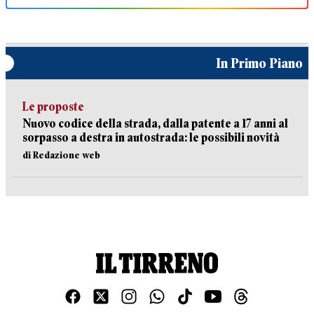
In Primo Piano
Le proposte
Nuovo codice della strada, dalla patente a 17 anni al
sorpasso a destra in autostrada: le possibili novità
di Redazione web