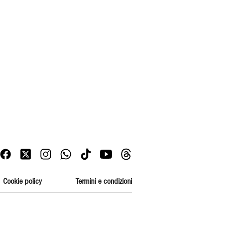
Cookie policy
Termini e condizioni