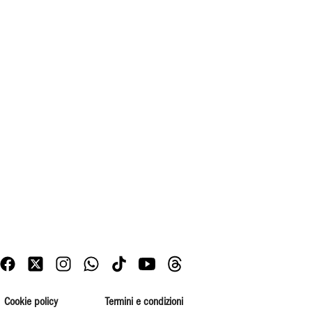
Cookie policy
Termini e condizioni