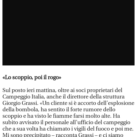
«Lo scoppio, poi il rogo»
Sul posto ieri mattina, oltre ai soci proprietari del
Campeggio Italia, anche il direttore della struttura
Giorgio Grassi. «Un cliente si è accorto dell’esplosione
della bombola, ha sentito il forte rumore dello
scoppio e ha visto le fiamme farsi molto alte. Ha
subito avvisato il personale all’ufficio del campeggio
che a sua volta ha chiamato i vigili del fuoco e poi me.
Mi sono precipitato – racconta Grassi – e ci siamo