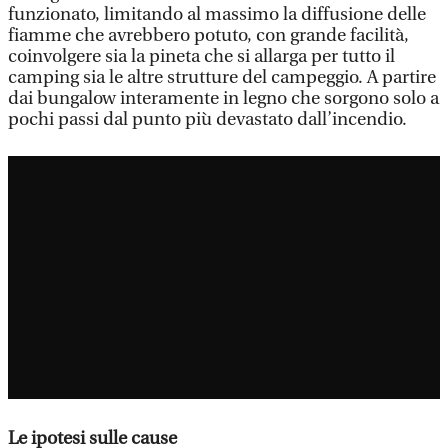
funzionato, limitando al massimo la diffusione delle
fiamme che avrebbero potuto, con grande facilità,
coinvolgere sia la pineta che si allarga per tutto il
camping sia le altre strutture del campeggio. A partire
dai bungalow interamente in legno che sorgono solo a
pochi passi dal punto più devastato dall’incendio.
Le ipotesi sulle cause