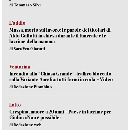
di Tommaso Silvi
L’addio
Massa, morto sul lavoro: le parole dei titolari di
Aldo Gullotti in chiesa durante il funerale e le
lacrime della mamma
di Sara Venchiarutti
Venturina
Incendio alla “Chiusa Grande”, traffico bloccato
sulla Variante Aurelia: tutti fermi in coda – Video
di Redazione Piombino
Lutto
Crespina, muore a 20 anni – Paese in lacrime per
Giulio: «Non è possibile»
di Redazione web