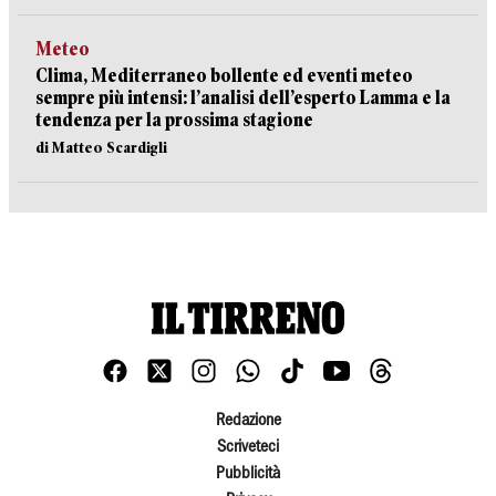
Meteo
Clima, Mediterraneo bollente ed eventi meteo
sempre più intensi: l’analisi dell’esperto Lamma e la
tendenza per la prossima stagione
di Matteo Scardigli
Redazione
Scriveteci
Pubblicità