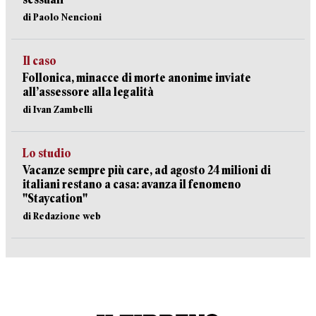
di Paolo Nencioni
Il caso
Follonica, minacce di morte anonime inviate
all’assessore alla legalità
di Ivan Zambelli
Lo studio
Vacanze sempre più care, ad agosto 24 milioni di
italiani restano a casa: avanza il fenomeno
"Staycation"
di Redazione web