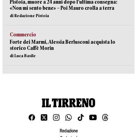
Pistoia, muore a 24 anni dopo l’ultima consegna:
«Non mi sento bene» – Poi Mauro crolla a terra
di Redazione Pistoia
Commercio
Forte dei Marmi, Alessia Berlusconi acquista lo
storico Caffè Morin
di Luca Basile
Redazione