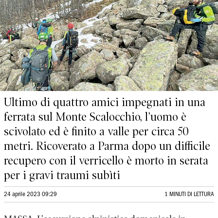
Ultimo di quattro amici impegnati in una
ferrata sul Monte Scalocchio, l’uomo è
scivolato ed è finito a valle per circa 50
metri. Ricoverato a Parma dopo un difficile
recupero con il verricello è morto in serata
per i gravi traumi subìti
24 aprile 2023 09:29
1 MINUTI DI LETTURA