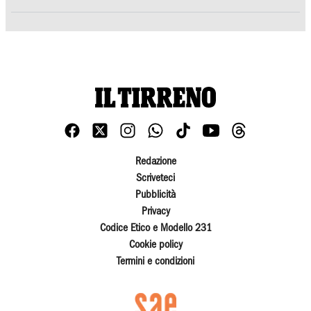
Redazione
Scriveteci
Pubblicità
Privacy
Codice Etico e Modello 231
Cookie policy
Termini e condizioni