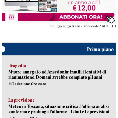
Sei già registrato / abbonato? ACCEDI
Primo piano
Tragedia
Muore annegato ad Ansedonia: inutili i tentativi di
rianimazione. Domani avrebbe compiuto gli anni
di Redazione Grosseto
La previsione
Meteo in Toscana, situazione critica: l’ultima analisi
conferma e prolunga l’allarme – I dati e le previsioni