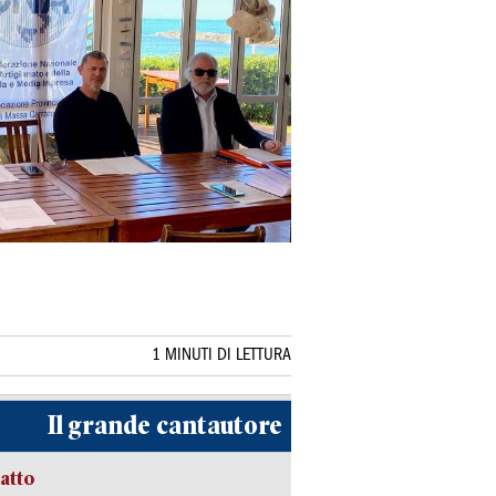
1 MINUTI DI LETTURA
Il grande cantautore
ratto