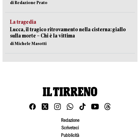
di Redazione Prato
La tragedia
Lucca, il tragico ritrovamento nella cisterna: giallo
sulla morte – Chi è la vittima
di Michele Masotti
Redazione
Scriveteci
Pubblicità