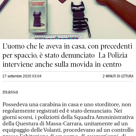
L’uomo che le aveva in casa, con precedenti
per spaccio, è stato denunciato La Polizia
interviene anche sulla movida in centro
27 settembre 2020 03:04
2 MINUTI DI LETTURA
massa
Possedeva una carabina in casa e uno storditore, non
regolarmente registrati ed è stato denunciato. Nei
giorni scorsi, i poliziotti della Squadra Amministrativa
della Questura di Massa-Carrara, unitamente ad un
equipaggio delle Volanti, procedevano ad un controllo