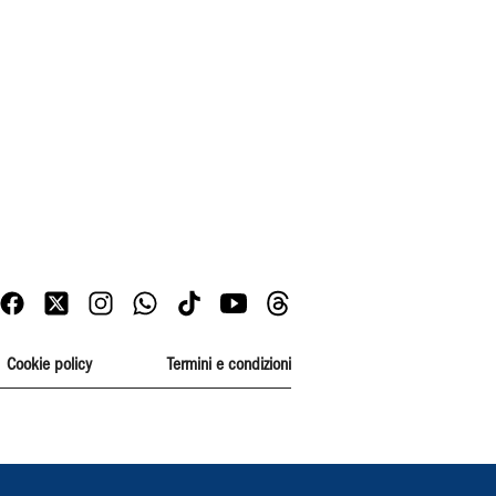
Cookie policy
Termini e condizioni