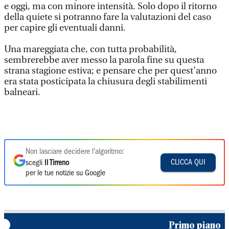
e oggi, ma con minore intensità. Solo dopo il ritorno
della quiete si potranno fare la valutazioni del caso
per capire gli eventuali danni.
Una mareggiata che, con tutta probabilità,
sembrerebbe aver messo la parola fine su questa
strana stagione estiva; e pensare che per quest’anno
era stata posticipata la chiusura degli stabilimenti
balneari.
Non lasciare decidere l'algoritmo:
CLICCA QUI
scegli
Il Tirreno
per le tue notizie su Google
Primo piano