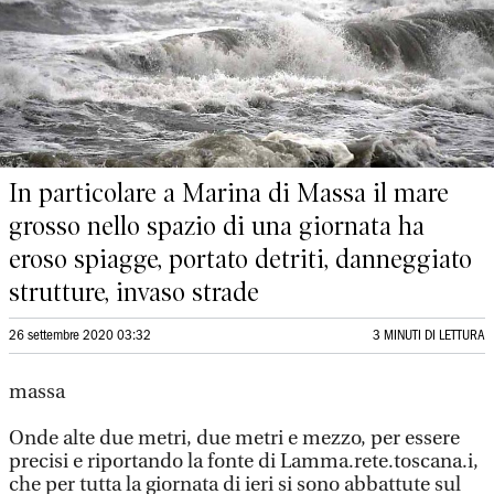
In particolare a Marina di Massa il mare
grosso nello spazio di una giornata ha
eroso spiagge, portato detriti, danneggiato
strutture, invaso strade
26 settembre 2020 03:32
3 MINUTI DI LETTURA
massa
Onde alte due metri, due metri e mezzo, per essere
precisi e riportando la fonte di Lamma.rete.toscana.i,
che per tutta la giornata di ieri si sono abbattute sul