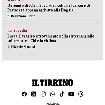
Detenuto di 32 anni ucciso in cella nel carcere di
Prato: era appena arrivato alla Dogaia
di Redazione Prato
La tragedia
Lucca, il tragico ritrovamento nella cisterna: giallo
sulla morte – Chi è la vittima
di Michele Masotti
Redazione