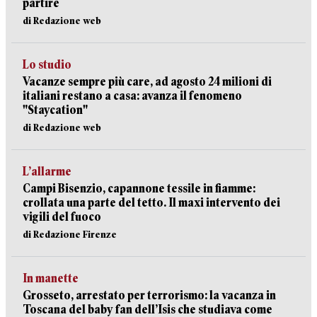
partire
di Redazione web
Lo studio
Vacanze sempre più care, ad agosto 24 milioni di
italiani restano a casa: avanza il fenomeno
"Staycation"
di Redazione web
L’allarme
Campi Bisenzio, capannone tessile in fiamme:
crollata una parte del tetto. Il maxi intervento dei
vigili del fuoco
di Redazione Firenze
In manette
Grosseto, arrestato per terrorismo: la vacanza in
Toscana del baby fan dell’Isis che studiava come