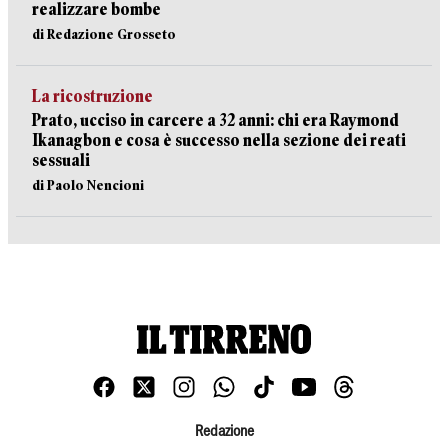
realizzare bombe
di Redazione Grosseto
La ricostruzione
Prato, ucciso in carcere a 32 anni: chi era Raymond
Ikanagbon e cosa è successo nella sezione dei reati
sessuali
di Paolo Nencioni
Redazione