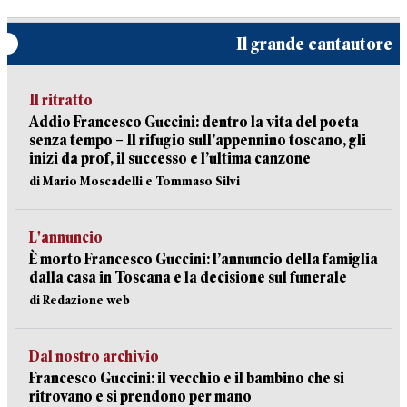
Il grande cantautore
Il ritratto
Addio Francesco Guccini: dentro la vita del poeta
senza tempo – Il rifugio sull’appennino toscano, gli
inizi da prof, il successo e l’ultima canzone
di Mario Moscadelli e Tommaso Silvi
L'annuncio
È morto Francesco Guccini: l’annuncio della famiglia
dalla casa in Toscana e la decisione sul funerale
di Redazione web
Dal nostro archivio
Francesco Guccini: il vecchio e il bambino che si
ritrovano e si prendono per mano