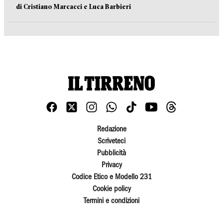
di Cristiano Marcacci e Luca Barbieri
Redazione
Scriveteci
Pubblicità
Privacy
Codice Etico e Modello 231
Cookie policy
Termini e condizioni