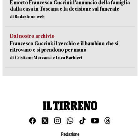
È morto Francesco Guccini: l’annuncio della famiglia
dalla casa in Toscana e la decisione sul funerale
di Redazione web
Dal nostro archivio
Francesco Guccini: il vecchio e il bambino che si
ritrovano e si prendono per mano
di Cristiano Marcacci e Luca Barbieri
Redazione