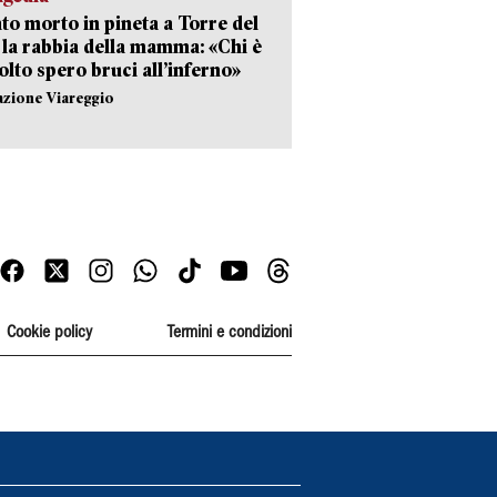
to morto in pineta a Torre del
 la rabbia della mamma: «Chi è
olto spero bruci all’inferno»
azione Viareggio
Cookie policy
Termini e condizioni