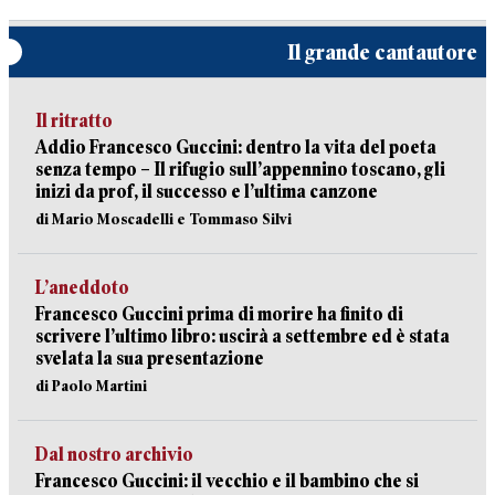
Il grande cantautore
Il ritratto
Addio Francesco Guccini: dentro la vita del poeta
senza tempo – Il rifugio sull’appennino toscano, gli
inizi da prof, il successo e l’ultima canzone
di Mario Moscadelli e Tommaso Silvi
L’aneddoto
Francesco Guccini prima di morire ha finito di
scrivere l’ultimo libro: uscirà a settembre ed è stata
svelata la sua presentazione
di Paolo Martini
Dal nostro archivio
Francesco Guccini: il vecchio e il bambino che si