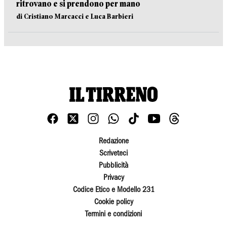
ritrovano e si prendono per mano
di Cristiano Marcacci e Luca Barbieri
Redazione
Scriveteci
Pubblicità
Privacy
Codice Etico e Modello 231
Cookie policy
Termini e condizioni