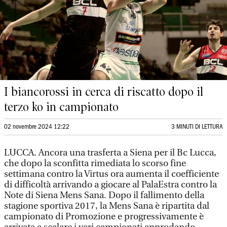
I biancorossi in cerca di riscatto dopo il
terzo ko in campionato
02 novembre 2024 12:22
3 MINUTI DI LETTURA
LUCCA. Ancora una trasferta a Siena per il Bc Lucca,
che dopo la sconfitta rimediata lo scorso fine
settimana contro la Virtus ora aumenta il coefficiente
di difficoltà arrivando a giocare al PalaEstra contro la
Note di Siena Mens Sana. Dopo il fallimento della
stagione sportiva 2017, la Mens Sana è ripartita dal
campionato di Promozione e progressivamente è