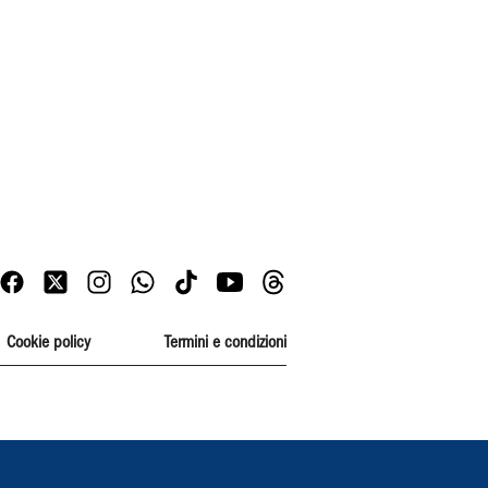
Cookie policy
Termini e condizioni