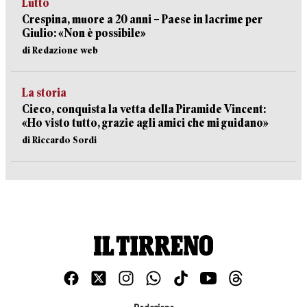
Lutto
Crespina, muore a 20 anni – Paese in lacrime per
Giulio: «Non è possibile»
di Redazione web
La storia
Cieco, conquista la vetta della Piramide Vincent:
«Ho visto tutto, grazie agli amici che mi guidano»
di Riccardo Sordi