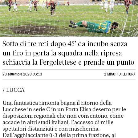
Sotto di tre reti dopo 45’ da incubo senza
un tiro in porta la squadra nella ripresa
schiaccia la Pergolettese e prende un punto
28 settembre 2020 03:13
2 MINUTI DI LETTURA
/ LUCCA
Una fantastica rimonta bagna il ritorno della
Lucchese in serie C in un Porta Elisa deserto per le
disposizioni regionali che non consentono, come
accade in altri stadi italiani, l’accesso di mille
spettatori distanziati e con mascherina.
Dall’agghiacciante 0-3 della prima frazione, al