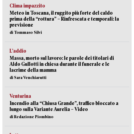
Clima impazzito
Meteo in Toscana, il ruggito più forte del caldo
prima della “rottura” – Rinfrescata e temporali: la
previsione
di Tommaso Silvi
L’addio
Massa, morto sul lavoro: le parole dei titolari di
Aldo Gullotti in chiesa durante il funerale e le
lacrime della mamma
di Sara Venchiarutti
Venturina
Incendio alla “Chiusa Grande”, traffico bloccato a
lungo sulla Variante Aurelia – Video
di Redazione Piombino