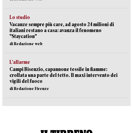
Lo studio
Vacanze sempre più care, ad agosto 24 milioni di
italiani restano a casa: avanza il fenomeno
"Staycation"
di Redazione web
L’allarme
Campi Bisenzio, capannone tessile in fiamme:
crollata una parte del tetto. Il maxi intervento dei
vigili del fuoco
di Redazione Firenze