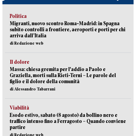
Politica
Migranti, nuovo scontro Roma-Madrid: in Spagna
subito controlli a frontiere, aeroporti e porti per chi
arriva dall’Italia
di Redazione web
Il dolore
Massa: chiesa gremita per l'addio a Paolo e
Graziella, morti sulla Rieti-Terni – Le parole del
figlio e il dolore della comunità
di Alessandro Tabarrani
Viabilità
Esodo estivo, sabato (8 agosto) da bollino nero e
traffico intenso fino a Ferragosto – Quando conviene
partire
di Redazione web