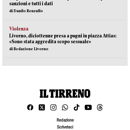
sanzioni e tutti i dati
di Danilo Renzullo
Violenza
Livorno, diciottenne presa a pugni in piazza Attias:
«Sono stata aggredita scopo sessuale»
di Redazione Livorno
Redazione
Scriveteci