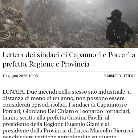
Lettera dei sindaci di Capannori e Porcari a
prefetto, Regione e Provincia
19 giugno 2026 10:05
2 MINUTI DI LETTURA
LUNATA. Due incendi nello stesso sito industriale, a
distanza di meno di un anno, non possono essere
considerati episodi isolati. I sindaci di Capannori e
Porcari, Giordano Del Chiaro e Leonardo Fornaciari,
hanno scritto alla prefetta Cristina Favilli, al
presidente della Regione Eugenio Giani e al
presidente della Provincia di Lucca Marcello Pierucci
per chiedere verifiche approfondite su quanto