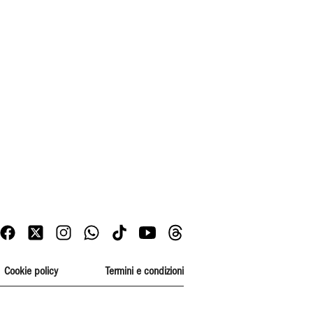
Cookie policy
Termini e condizioni