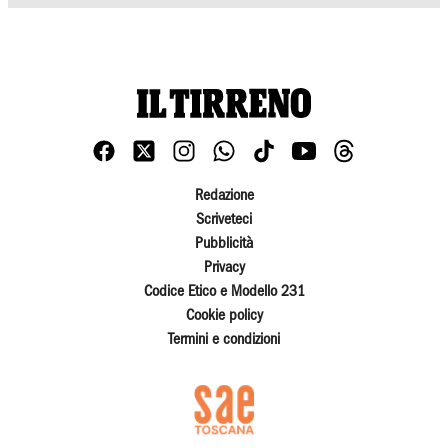
Redazione
Scriveteci
Pubblicità
Privacy
Codice Etico e Modello 231
Cookie policy
Termini e condizioni