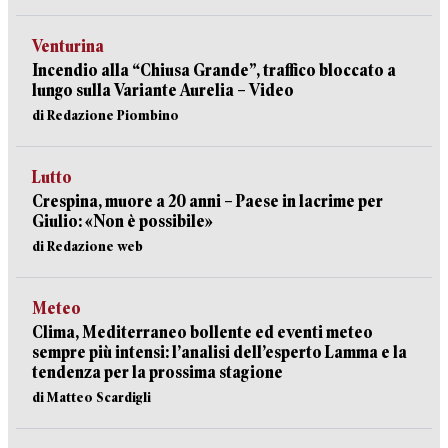
Venturina
Incendio alla “Chiusa Grande”, traffico bloccato a
lungo sulla Variante Aurelia – Video
di Redazione Piombino
Lutto
Crespina, muore a 20 anni – Paese in lacrime per
Giulio: «Non è possibile»
di Redazione web
Meteo
Clima, Mediterraneo bollente ed eventi meteo
sempre più intensi: l’analisi dell’esperto Lamma e la
tendenza per la prossima stagione
di Matteo Scardigli