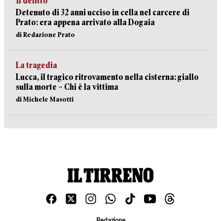
Il delitto
Detenuto di 32 anni ucciso in cella nel carcere di
Prato: era appena arrivato alla Dogaia
di Redazione Prato
La tragedia
Lucca, il tragico ritrovamento nella cisterna: giallo
sulla morte – Chi è la vittima
di Michele Masotti