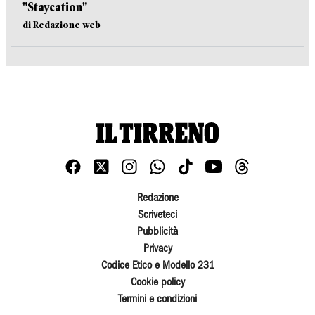
"Staycation"
di Redazione web
Redazione
Scriveteci
Pubblicità
Privacy
Codice Etico e Modello 231
Cookie policy
Termini e condizioni