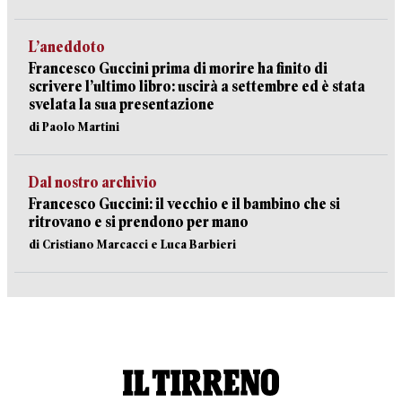
L’aneddoto
Francesco Guccini prima di morire ha finito di
scrivere l’ultimo libro: uscirà a settembre ed è stata
svelata la sua presentazione
di Paolo Martini
Dal nostro archivio
Francesco Guccini: il vecchio e il bambino che si
ritrovano e si prendono per mano
di Cristiano Marcacci e Luca Barbieri