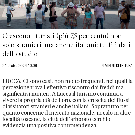
Crescono i turisti (più 7,5 per cento) non
solo stranieri, ma anche italiani: tutti i dati
dello studio
24 ottobre 2024 10:06
4 MINUTI DI LETTURA
LUCCA. Ci sono casi, non molto frequenti, nei quali la
percezione trova l’effettivo riscontro dai freddi ma
significativi numeri. A Lucca il turismo continua a
vivere la propria età dell’oro, con la crescita dei flussi
di visitatori stranieri e anche italiani. Soprattutto per
quanto concerne il mercato nazionale, in calo in altre
località toscane, la città dell’arborato cerchio
evidenzia una positiva controtendenza.