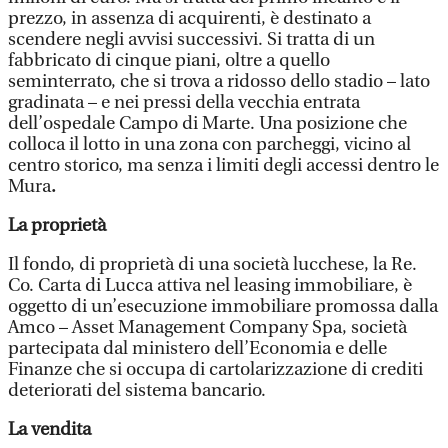
prezzo, in assenza di acquirenti, è destinato a
scendere negli avvisi successivi. Si tratta di un
fabbricato di cinque piani, oltre a quello
seminterrato, che si trova a ridosso dello stadio – lato
gradinata – e nei pressi della vecchia entrata
dell’ospedale Campo di Marte. Una posizione che
colloca il lotto in una zona con parcheggi, vicino al
centro storico, ma senza i limiti degli accessi dentro le
Mura
.
La proprietà
Il fondo, di proprietà di una società lucchese, la Re.
Co. Carta di Lucca attiva nel leasing immobiliare, è
oggetto di un’esecuzione immobiliare promossa dalla
Amco – Asset Management Company Spa, società
partecipata dal ministero dell’Economia e delle
Finanze che si occupa di cartolarizzazione di crediti
deteriorati del sistema bancario.
La vendita