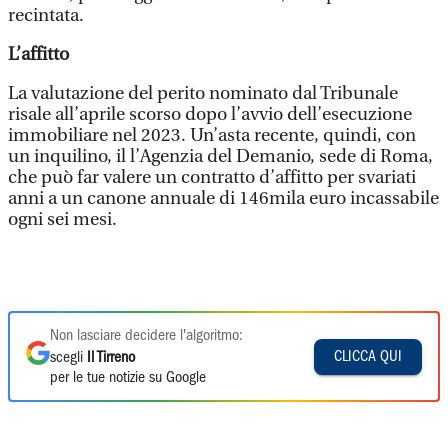
recintata.
L’affitto
La valutazione del perito nominato dal Tribunale
risale all’aprile scorso dopo l’avvio dell’esecuzione
immobiliare nel 2023. Un’asta recente, quindi, con
un inquilino, il l’Agenzia del Demanio, sede di Roma,
che può far valere un contratto d’affitto per svariati
anni a un canone annuale di 146mila euro incassabile
ogni sei mesi.
Non lasciare decidere l'algoritmo:
CLICCA QUI
scegli
Il Tirreno
per le tue notizie su Google