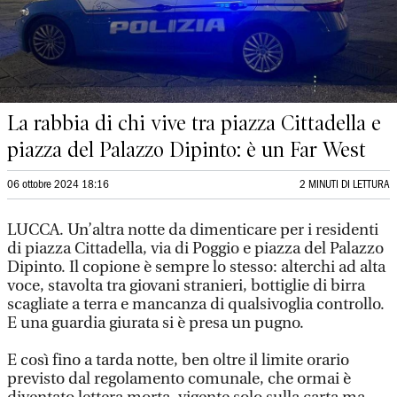
La rabbia di chi vive tra piazza Cittadella e
piazza del Palazzo Dipinto: è un Far West
06 ottobre 2024 18:16
2 MINUTI DI LETTURA
LUCCA. Un’altra notte da dimenticare per i residenti
di piazza Cittadella, via di Poggio e piazza del Palazzo
Dipinto. Il copione è sempre lo stesso: alterchi ad alta
voce, stavolta tra giovani stranieri, bottiglie di birra
scagliate a terra e mancanza di qualsivoglia controllo.
E una guardia giurata si è presa un pugno.
E così fino a tarda notte, ben oltre il limite orario
previsto dal regolamento comunale, che ormai è