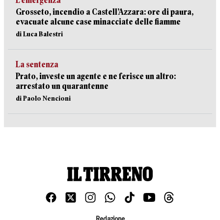
L’emergenza
Grosseto, incendio a Castell’Azzara: ore di paura,
evacuate alcune case minacciate delle fiamme
di Luca Balestri
La sentenza
Prato, investe un agente e ne ferisce un altro:
arrestato un quarantenne
di Paolo Nencioni
Redazione