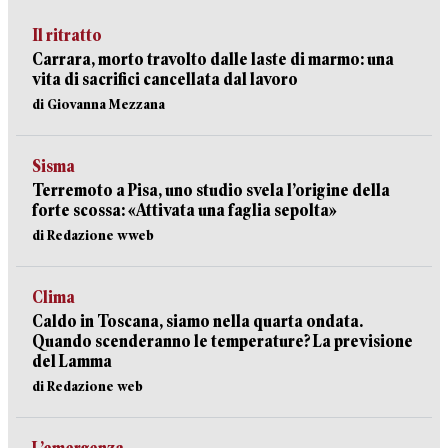
Il ritratto
Carrara, morto travolto dalle laste di marmo: una
vita di sacrifici cancellata dal lavoro
di Giovanna Mezzana
Sisma
Terremoto a Pisa, uno studio svela l’origine della
forte scossa: «Attivata una faglia sepolta»
di Redazione wweb
Clima
Caldo in Toscana, siamo nella quarta ondata.
Quando scenderanno le temperature? La previsione
del Lamma
di Redazione web