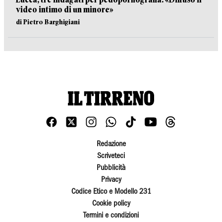
video intimo di un minore»
di Pietro Barghigiani
Redazione
Scriveteci
Pubblicità
Privacy
Codice Etico e Modello 231
Cookie policy
Termini e condizioni