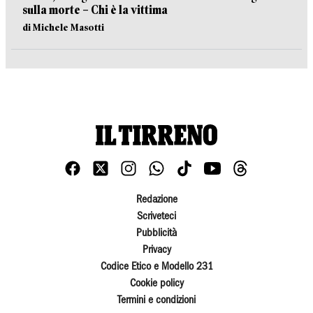
sulla morte – Chi è la vittima
di Michele Masotti
Redazione
Scriveteci
Pubblicità
Privacy
Codice Etico e Modello 231
Cookie policy
Termini e condizioni