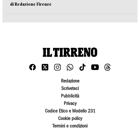
di Redazione Firenze
Redazione
Scriveteci
Pubblicità
Privacy
Codice Etico e Modello 231
Cookie policy
Termini e condizioni