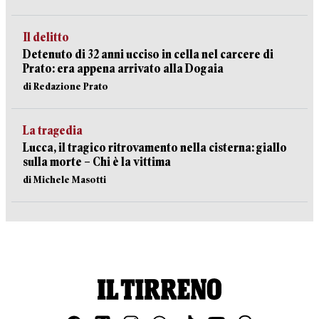
Il delitto
Detenuto di 32 anni ucciso in cella nel carcere di
Prato: era appena arrivato alla Dogaia
di Redazione Prato
La tragedia
Lucca, il tragico ritrovamento nella cisterna: giallo
sulla morte – Chi è la vittima
di Michele Masotti