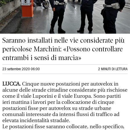
Saranno installati nelle vie considerate più
pericolose Marchini: «Possono controllare
entrambi i sensi di marcia»
23 settembre 2020 06:00
2 MINUTI DI LETTURA
LUCCA.
Cinque nuove postazioni per autovelox in
alcune delle strade cittadine considerate più rischiose
come il viale Luporini e il viale Europa. Sono partiti
ieri mattina i lavori per la collocazione di cinque
postazioni fisse per autovelox su strade urbane
comunali interessate da intensi flussi di traffico ad
elevata incidentalità stradale.
Le postazioni fisse saranno collocate, nello specifico,