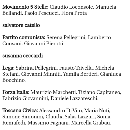
Movimento 5 Stelle
: Claudio Loconsole, Manuela
Bellandi, Paolo Pescucci, Flora Prota
salvatore catello
Partito comunista:
Serena Pellegrini, Lamberto
Consani, Giovanni Pierotti.
susanna ceccardi
Lega:
Sabrina Pellegrini, Fausto Trivella, Michela
Stefani, Giovanni Minniti, Yamila Bertieri, Gianluca
Bocchino.
Forza Italia
: Maurizio Marchetti, Tiziano Capitaneo,
Fabrizio Giovannini, Daniele Lazzareschi.
Toscana Civica:
Alessandro Di Vito, Maria Nuti,
Simone Simonini, Claudia Salas Lazzari, Sonia
Remafedi, Massimo Fagnani, Marcella Grabau.