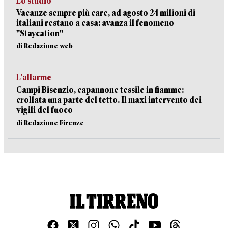
Lo studio
Vacanze sempre più care, ad agosto 24 milioni di
italiani restano a casa: avanza il fenomeno
"Staycation"
di Redazione web
L’allarme
Campi Bisenzio, capannone tessile in fiamme:
crollata una parte del tetto. Il maxi intervento dei
vigili del fuoco
di Redazione Firenze