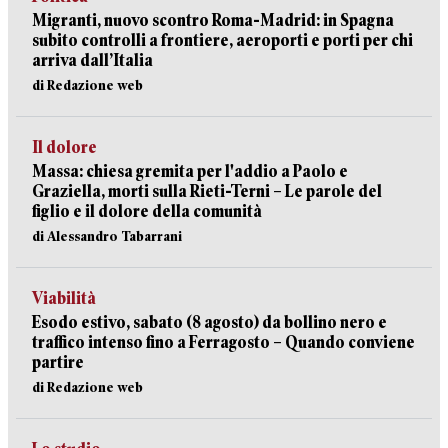
Migranti, nuovo scontro Roma-Madrid: in Spagna
subito controlli a frontiere, aeroporti e porti per chi
arriva dall’Italia
di Redazione web
Il dolore
Massa: chiesa gremita per l'addio a Paolo e
Graziella, morti sulla Rieti-Terni – Le parole del
figlio e il dolore della comunità
di Alessandro Tabarrani
Viabilità
Esodo estivo, sabato (8 agosto) da bollino nero e
traffico intenso fino a Ferragosto – Quando conviene
partire
di Redazione web